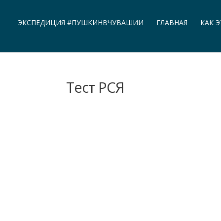
ЭКСПЕДИЦИЯ #ПУШКИНВЧУВАШИИ
ГЛАВНАЯ
КАК 
Тест РСЯ