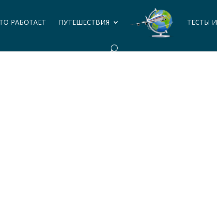
ЭТО РАБОТАЕТ
ПУТЕШЕСТВИЯ
ТЕСТЫ 