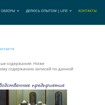
И ОБЗОРЫ
ДЕЛЮСЬ ОПЫТОМ | LIFE!
КОНТАКТЫ
онтакте
ные содержания. Ниже
ному содержанию записей по данной