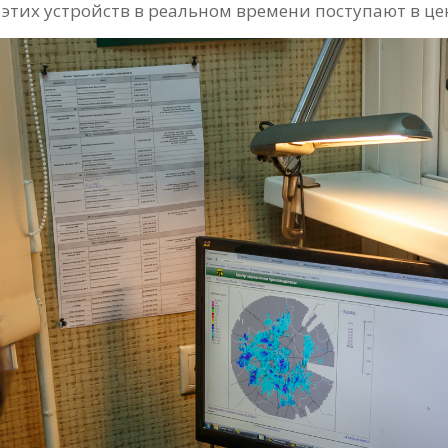
этих устройств в реальном времени поступают в це