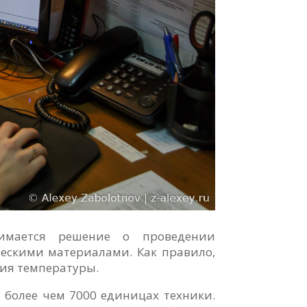
имается решение о проведении
ескими материалами. Как правило,
ния температуры.
 более чем 7000 единицах техники.