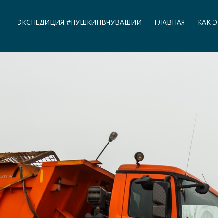
ЭКСПЕДИЦИЯ #ПУШКИНВЧУВАШИИ
ГЛАВНАЯ
КАК 