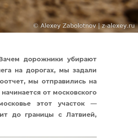
«Зачем дорожники убирают
ега на дорогах, мы задали
оотчет, мы отправились на
 начинается от московского
московье этот участок —
ит до границы с Латвией,