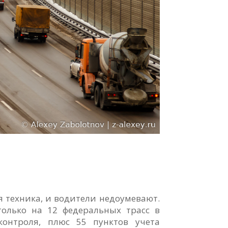
 техника, и водители недоумевают.
только на 12 федеральных трасс в
контроля, плюс 55 пунктов учета