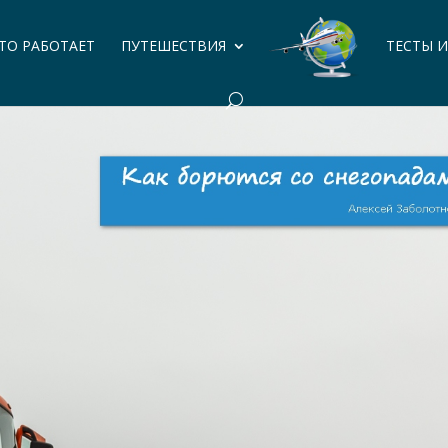
ЭТО РАБОТАЕТ
ПУТЕШЕСТВИЯ
ТЕСТЫ 