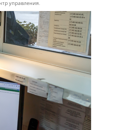
нтр управления.