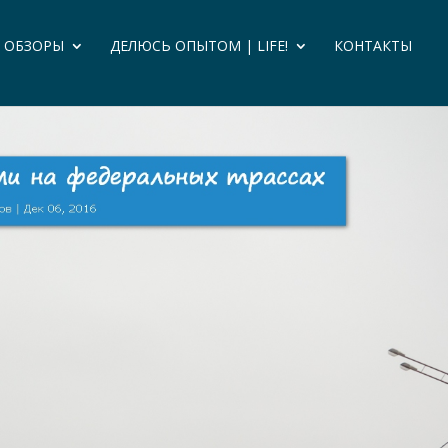
И ОБЗОРЫ
ДЕЛЮСЬ ОПЫТОМ | LIFE!
КОНТАКТЫ