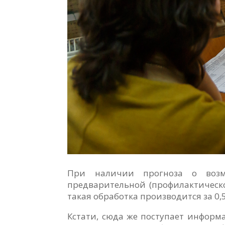
При наличии прогноза о возм
предварительной (профилактическ
такая обработка производится за 0
Кстати, сюда же поступает информ