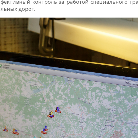
ффективный контроль за работой специального т
льных дорог.