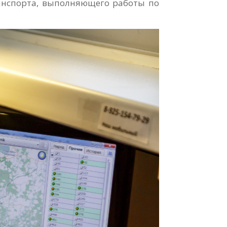
ранспорта, выполняющего работы по