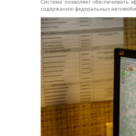
Система позволяет обеспечивать э
содержанию федеральных автомоби