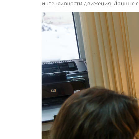
интенсивности движения. Данные с 