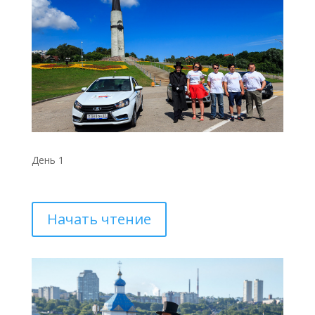
День 1
Начать чтение