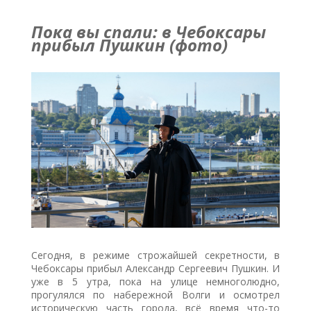
Пока вы спали: в Чебоксары
прибыл Пушкин (фото)
Сегодня, в режиме строжайшей секретности, в
Чебоксары прибыл Александр Сергеевич Пушкин. И
уже в 5 утра, пока на улице немноголюдно,
прогулялся по набережной Волги и осмотрел
историческую часть города, всё время что-то