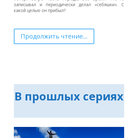
записывал и периодически делал «себяшки». С
какой целью он прибыл?
Продолжить чтение...
В прошлых сериях