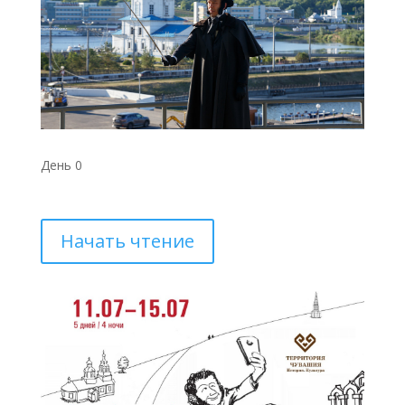
День 0
Начать чтение