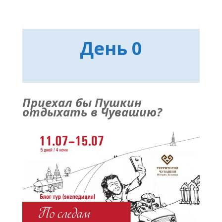
День 0
Приехал бы Пушкин
отдыхать в Чувашию?