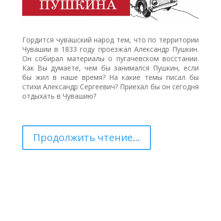
Гордится чувашский народ тем, что по территории
Чувашии в 1833 году проезжал Александр Пушкин.
Он собирал материалы о пугачевском восстании.
Как Вы думаете, чем бы занимался Пушкин, если
бы жил в наше время? На какие темы писал бы
стихи Александр Сергеевич? Приехал бы он сегодня
отдыхать в Чувашию?
Продолжить чтение...