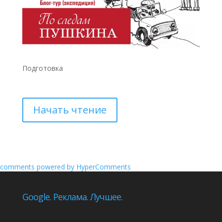
Подготовка
Начать чтение
comments powered by HyperComments
Google. Реклама. Лучшее.