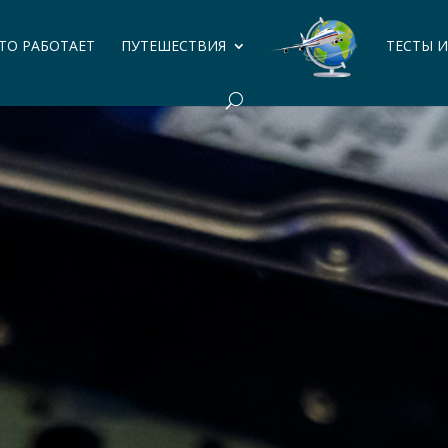
ЭТО РАБОТАЕТ
ПУТЕШЕСТВИЯ
ТЕСТЫ 