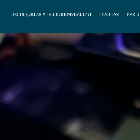
ЭКСПЕДИЦИЯ #ПУШКИНВЧУВАШИИ
ГЛАВНАЯ
КАК 