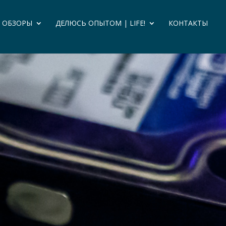
И ОБЗОРЫ
ДЕЛЮСЬ ОПЫТОМ | LIFE!
КОНТАКТЫ