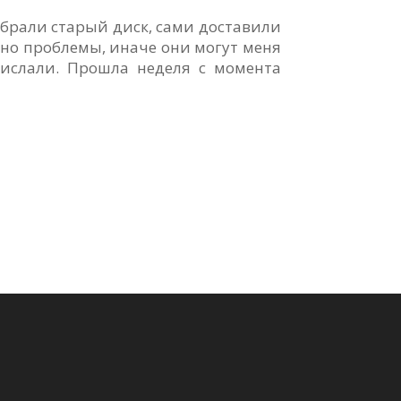
забрали старый диск, сами доставили
льно проблемы, иначе они могут меня
рислали. Прошла неделя с момента