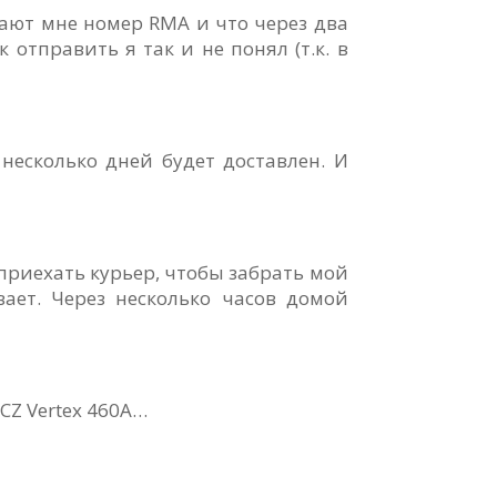
ают мне номер RMA и что через два
отправить я так и не понял (т.к. в
несколько дней будет доставлен. И
приехать курьер, чтобы забрать мой
вает. Через несколько часов домой
CZ Vertex 460A…