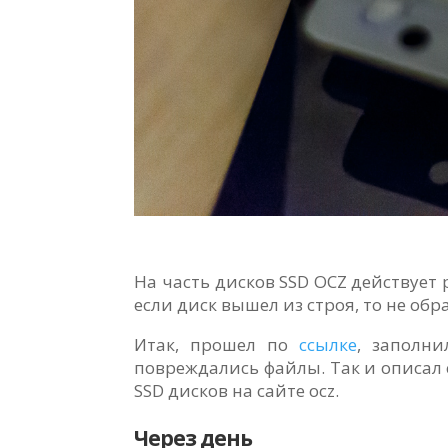
На часть дисков SSD OCZ действует 
если диск вышел из строя, то не об
Итак, прошел по
ссылке
, заполни
повреждались файлы. Так и описал
SSD дисков на сайте ocz.
Через день