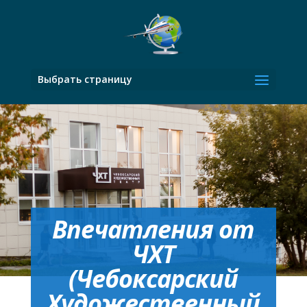
Выбрать страницу
Впечатления от
ЧХТ
(Чебоксарский
Художественный