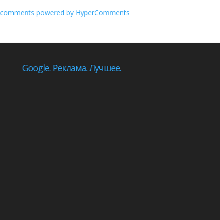
comments powered by HyperComments
Google. Реклама. Лучшее.