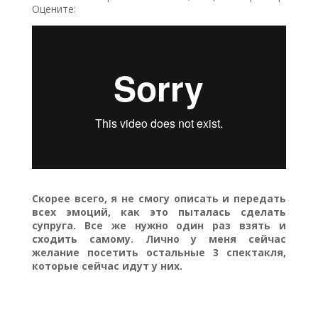
Оцените:
Скорее всего, я не смогу описать и передать
всех эмоций, как это пыталась сделать
супруга. Все же нужно один раз взять и
сходить самому. Лично у меня сейчас
желание посетить остальные 3 спектакля,
которые сейчас идут у них.