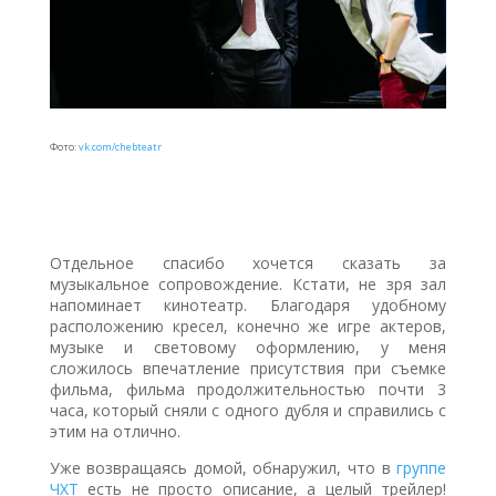
Фото:
vk.com/chebteatr
Отдельное спасибо хочется сказать за
музыкальное сопровождение. Кстати, не зря зал
напоминает кинотеатр. Благодаря удобному
расположению кресел, конечно же игре актеров,
музыке и световому оформлению, у меня
сложилось впечатление присутствия при съемке
фильма, фильма продолжительностью почти 3
часа, который сняли с одного дубля и справились с
этим на отлично.
Уже возвращаясь домой, обнаружил, что в
группе
ЧХТ
есть не просто описание, а целый трейлер!