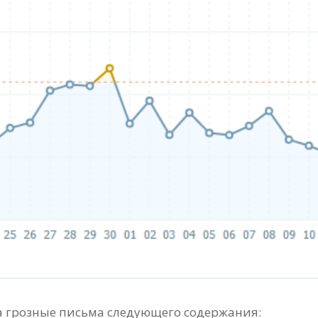
а грозные письма следующего содержания: