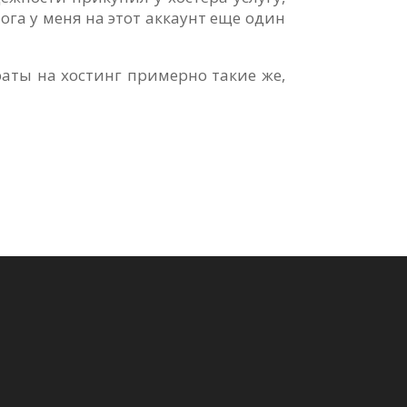
ога у меня на этот аккаунт еще один
раты на хостинг примерно такие же,