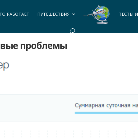
ЭТО РАБОТАЕТ
ПУТЕШЕСТВИЯ
ТЕСТЫ 
овые проблемы