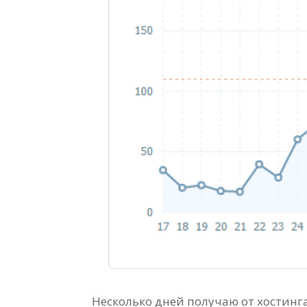
Несколько дней получаю от хостинг