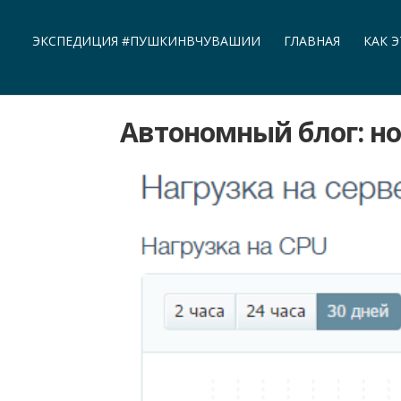
ЭКСПЕДИЦИЯ #ПУШКИНВЧУВАШИИ
ГЛАВНАЯ
КАК 
Автономный блог: н