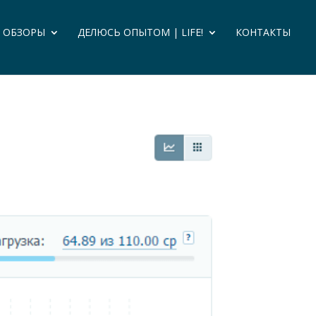
И ОБЗОРЫ
ДЕЛЮСЬ ОПЫТОМ | LIFE!
КОНТАКТЫ