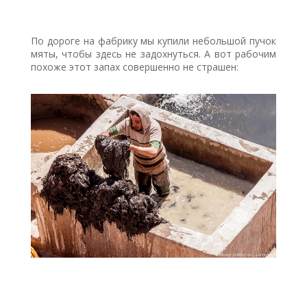
По дороге на фабрику мы купили небольшой пучок
мяты, чтобы здесь не задохнуться. А вот рабочим
похоже этот запах совершенно не страшен: