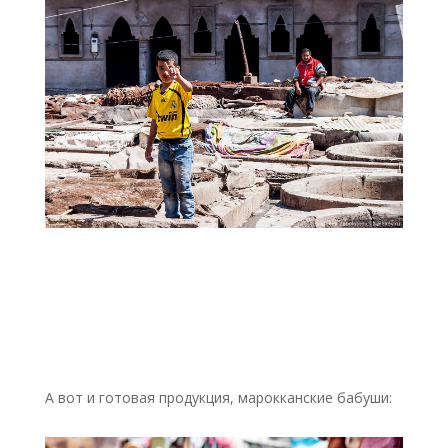
А вот и готовая продукция, марокканские бабуши: