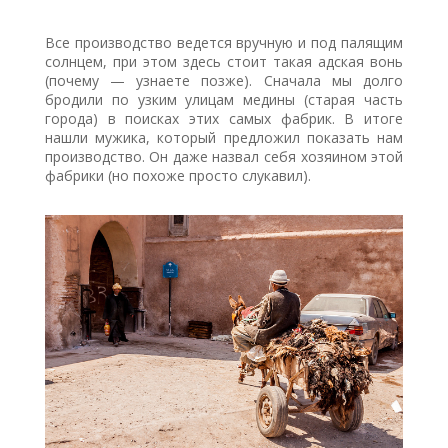
Все производство ведется вручную и под палящим
солнцем, при этом здесь стоит такая адская вонь
(почему — узнаете позже). Сначала мы долго
бродили по узким улицам медины (старая часть
города) в поисках этих самых фабрик. В итоге
нашли мужика, который предложил показать нам
производство. Он даже назвал себя хозяином этой
фабрики (но похоже просто слукавил).