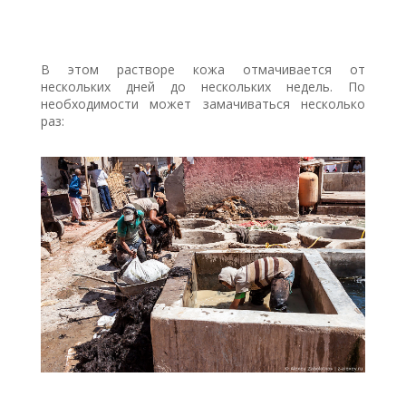
В этом растворе кожа отмачивается от
нескольких дней до нескольких недель. По
необходимости может замачиваться несколько
раз: