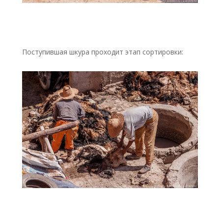
Поступившая шкура проходит этап сортировки: