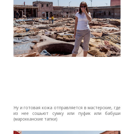
Ну и готовая кожа отправляется в мастерские, где
из нее сошьют сумку или пуфик или бабуши
(марокканские тапки)