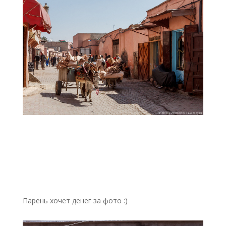
Парень хочет денег за фото :)