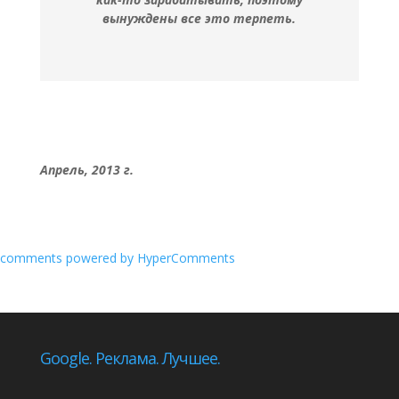
вынуждены все это терпеть.
Апрель, 2013 г.
comments powered by HyperComments
Google. Реклама. Лучшее.