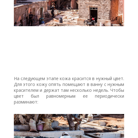
На следующем этапе кожа красится в нужный цвет.
Для этого кожу опять помещают в ванну с нужным
красителем и держат там несколько недель. Чтобы
цвет был равномерным ее периодически
разминают: