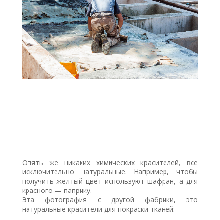
Опять же никаких химических красителей, все
исключительно натуральные. Например, чтобы
получить желтый цвет используют шафран, а для
красного — паприку.
Эта фотография с другой фабрики, это
натуральные красители для покраски тканей: