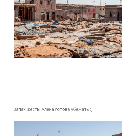
Запах жесть! Алена готова убежать :)