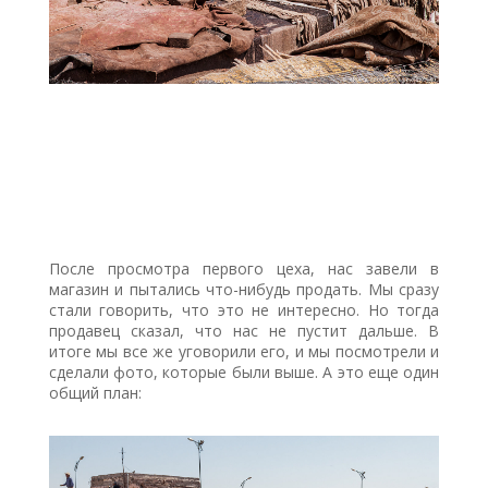
После просмотра первого цеха, нас завели в
магазин и пытались что-нибудь продать. Мы сразу
стали говорить, что это не интересно. Но тогда
продавец сказал, что нас не пустит дальше. В
итоге мы все же уговорили его, и мы посмотрели и
сделали фото, которые были выше. А это еще один
общий план: