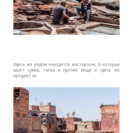
Здесь же рядом находятся мастерские, в которых
шьют сумки, тапки и прочие вещи и здесь же
продают их