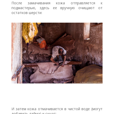
После замачивания кожа отправляется к
подмастерью, здесь ее вручную очищают от
остатков шерсти:
И затем кожа отмачивается в чистой воде (могут
добавить лайма) и сушат: