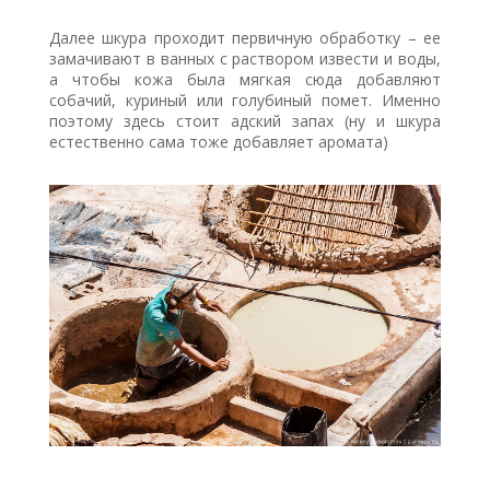
Далее шкура проходит первичную обработку – ее
замачивают в ванных с раствором извести и воды,
а чтобы кожа была мягкая сюда добавляют
собачий, куриный или голубиный помет. Именно
поэтому здесь стоит адский запах (ну и шкура
естественно сама тоже добавляет аромата)