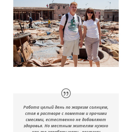
Работа целый день по жарким солнцем,
стоя в растворе с пометом и прочими
смесями, естественно не добавляют
здоровья. Но местным жителям нужно
как-то зарабатывать, поэтому