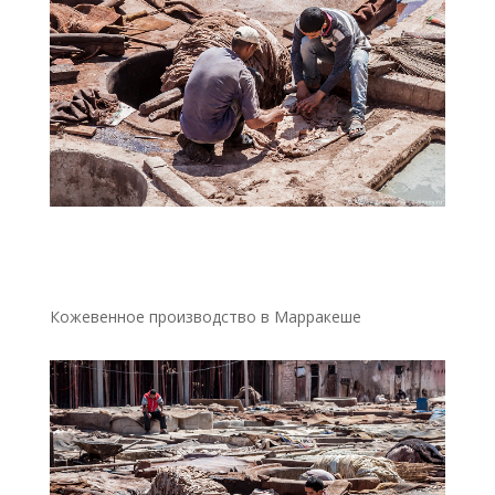
Кожевенное производство в Марракеше