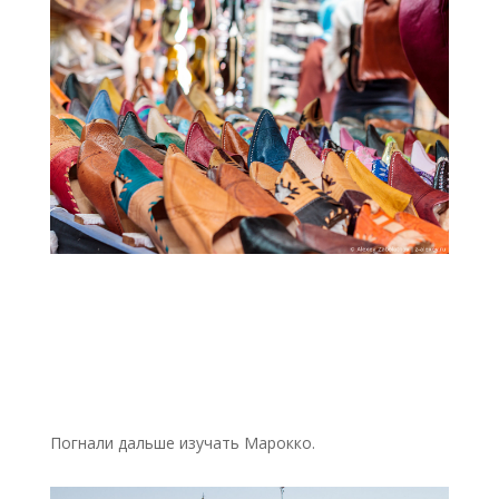
Погнали дальше изучать Марокко.