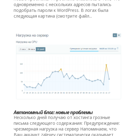
одновременно с нескольких адресов пытались
подобрать пароли к WordPress. В логах была
следующая картина (смотрите файл...
Автономный блог: новые проблемы
Несколько дней получаю от хостинга грозные
письма следующего содержания: Предупреждение:
чрезмерная нагрузка на сервер Напоминаем, что
Ваш аккаунт zalexey систематически оказывает