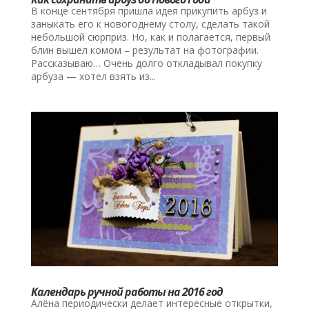
В конце сентября пришла идея прикупить арбуз и
заныкать его к новогоднему столу, сделать такой
небольшой сюрприз. Но, как и полагается, первый
блин вышел комом – результат на фотографии.
Рассказываю… Очень долго откладывал покупку
арбуза — хотел взять из...
Календарь ручной работы на 2016 год
Алёна периодически делает интересные открытки,