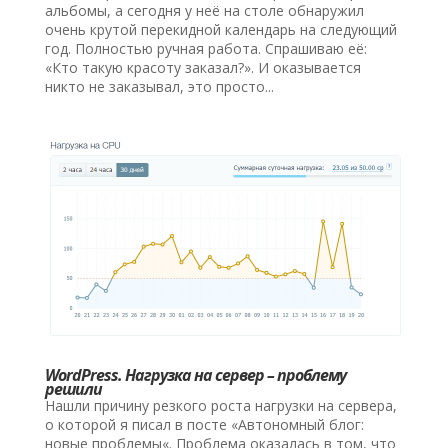
альбомы, а сегодня у неё на столе обнаружил
очень крутой перекидной календарь на следующий
год. Полностью ручная работа. Спрашиваю её:
«Кто такую красоту заказал?». И оказывается
никто не заказывал, это просто...
WordPress. Нагрузка на сервер – проблему
решили
Нашли причину резкого роста нагрузки на сервера,
о которой я писал в посте «Автономный блог:
новые проблемы«. Проблема оказалась в том, что