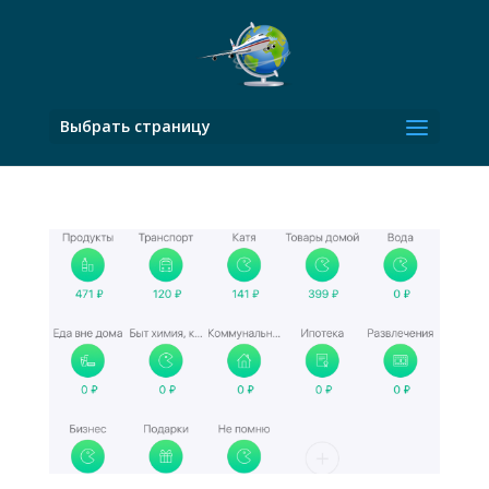
Выбрать страницу