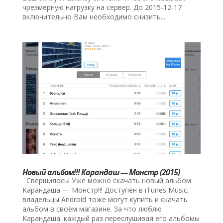
чрезмерную нагрузку на сервер. До 2015-12-17
включительно Вам необходимо снизить...
Новый альбом!!! Карандаш — Монстр (2015)
Свершилось! Уже можно скачать новый альбом
Карандаша — Монстр!!! Доступен в iTunes Music,
владельцы Android тоже могут купить и скачать
альбом в своём магазине. За что люблю
Карандаша: каждый раз переслушивая его альбомы